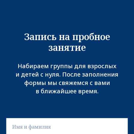
Запись на пробное
занятие
Набираем группы для взрослых
и детей с нуля. После заполнения
формы мы свяжемся с вами
в ближайшее время.